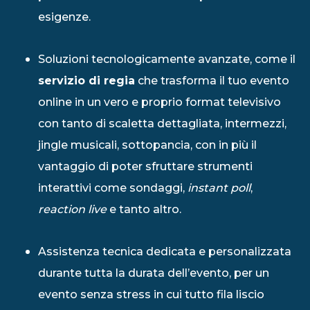
esigenze.
Soluzioni tecnologicamente avanzate, come il
servizio di regia
che trasforma il tuo evento
online in un vero e proprio format televisivo
con tanto di scaletta dettagliata, intermezzi,
jingle musicali, sottopancia, con in più il
vantaggio di poter sfruttare strumenti
interattivi come sondaggi,
instant poll
,
reaction live
e tanto altro.
Assistenza tecnica dedicata e personalizzata
durante tutta la durata dell’evento, per un
evento senza stress in cui tutto fila liscio