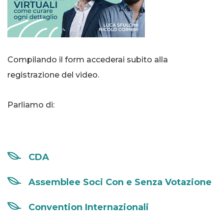
Compilando il form accederai subito alla
registrazione del video.
Parliamo di:
CDA
Assemblee Soci Con e Senza Votazione
Convention Internazionali