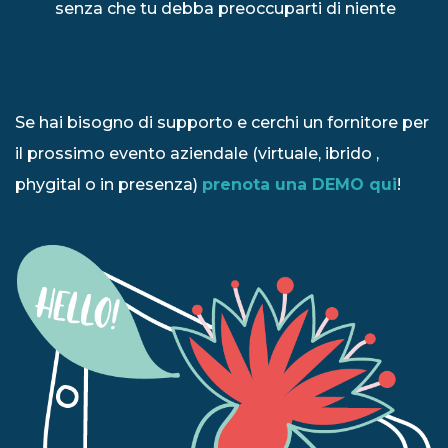
senza che tu debba preoccuparti di niente
Se hai bisogno di supporto e cerchi un fornitore per
il prossimo evento aziendale (virtuale, ibrido ,
phygital o in presenza)
prenota una DEMO qui
!