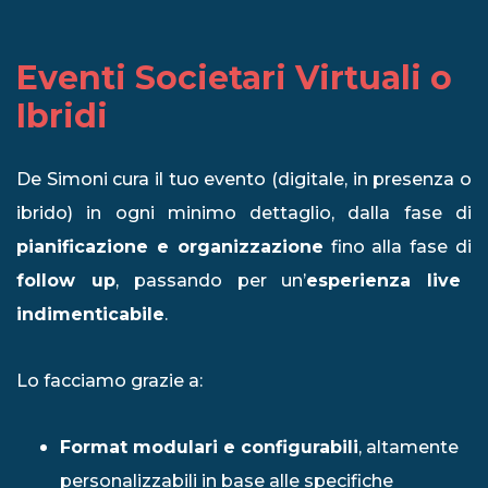
Eventi Societari Virtuali o
Ibridi
De Simoni cura il tuo evento (digitale, in presenza o
ibrido) in ogni minimo dettaglio, dalla fase di
pianificazione e organizzazione
fino alla fase di
follow up
, passando per un’
esperienza live
indimenticabile
.
Lo facciamo grazie a:
Format modulari e configurabili
, altamente
personalizzabili in base alle specifiche