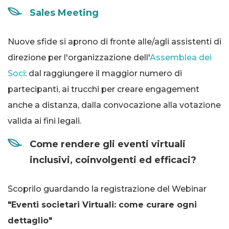
Sales Meeting
Nuove sfide si aprono di fronte alle/agli assistenti di
direzione per l'organizzazione dell'
Assemblea dei
Soci
: dal raggiungere il maggior numero di
partecipanti, ai trucchi per creare engagement
anche a distanza, dalla convocazione alla votazione
valida ai fini legali.
Come rendere gli eventi virtuali
inclusivi, coinvolgenti ed efficaci?
Scoprilo guardando la registrazione del Webinar
"Eventi societari Virtuali: come curare ogni
dettaglio"